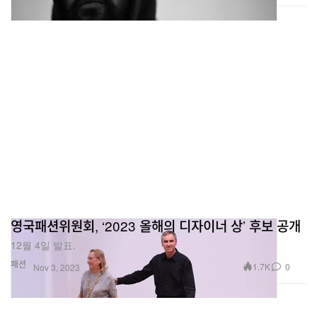
영국패션위원회, ‘2023 올해의 디자이너 상’ 후보 공개
12월 4일 발표.
패션
1.7K
0
Nov 3, 2023