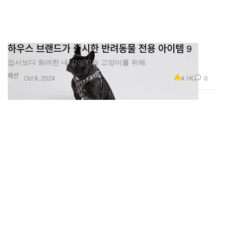
하우스 브랜드가 출시한 반려동물 전용 아이템 9
집사보다 화려한 내 강아지와 고양이를 위해.
패션
4.1K
0
Oct 8, 2024