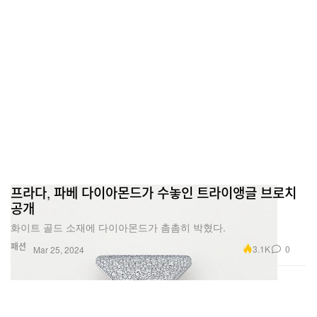
프라다, 파베 다이아몬드가 수놓인 트라이앵글 브로치
공개
화이트 골드 소재에 다이아몬드가 촘촘히 박혔다.
패션
3.1K
0
Mar 25, 2024