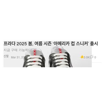
프라다 2025 봄, 여름 시즌 ‘아메리카 컵 스니커’ 출시
지금 구매 가능하다.
신발
3.0K
0
Mar 31, 2025