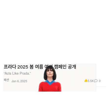
프라다 2025 봄 여름 여성 캠페인 공개
“Acts Like Prada.”
패션
5.5K
0
Jan 6, 2025