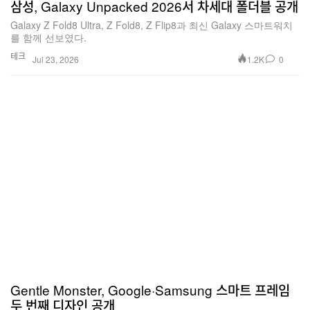
삼성, Galaxy Unpacked 2026서 차세대 폴더블 공개
Galaxy Z Fold8 Ultra, Z Fold8, Z Flip8과 최신 Galaxy 스마트워치
를 함께 선보였다.
테크
1.2K
0
Jul 23, 2026
Gentle Monster, Google·Samsung 스마트 프레임
두 번째 디자인 공개