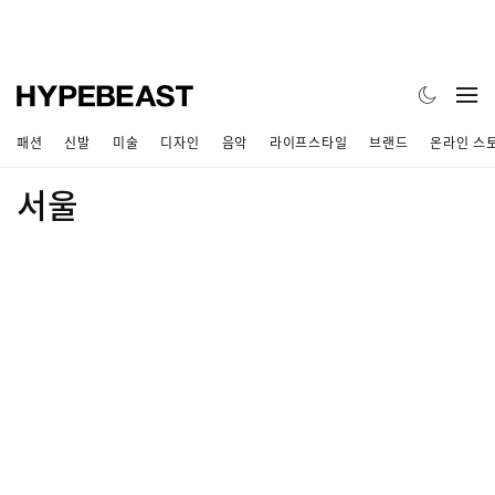
패션
신발
미술
디자인
음악
라이프스타일
브랜드
온라인 스
서울