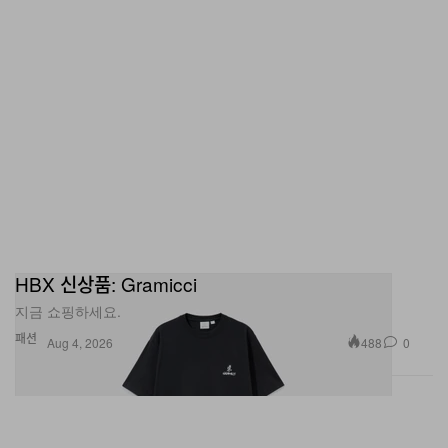
HBX 신상품: Gramicci
지금 쇼핑하세요.
패션
488
0
Aug 4, 2026