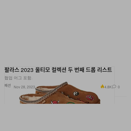
팔라스 2023 울티모 컬렉션 두 번째 드롭 리스트
협업 어그 포함.
패션
4.8K
0
Nov 28, 2023