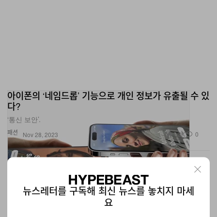
아이폰의 ‘네임드롭’ 기능으로 개인 정보가 유출될 수 있
다?
‘통신 보안’.
패션
1.2K
0
Nov 28, 2023
뉴스레터를 구독해 최신 뉴스를 놓치지 마세
요