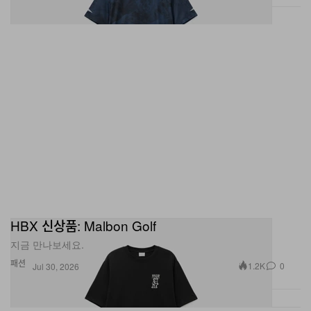
HBX 신상품: Malbon Golf
지금 만나보세요.
패션
1.2K
0
Jul 30, 2026