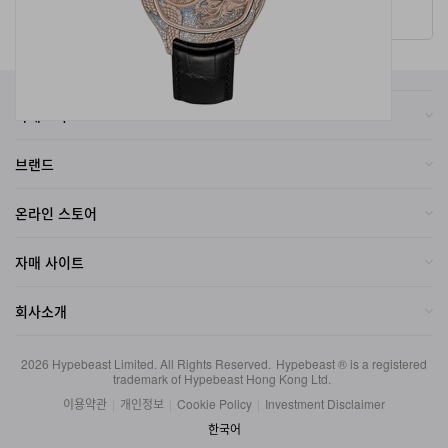
카테고리
브랜드
온라인 스토어
자매 사이트
회사소개
2026
Hypebeast Limited
. All Rights Reserved.
Hypebeast ® is a registered
trademark of Hypebeast Hong Kong Ltd.
이용약관
|
개인정보
|
Cookie Policy
|
Investment Disclaimer
한국어