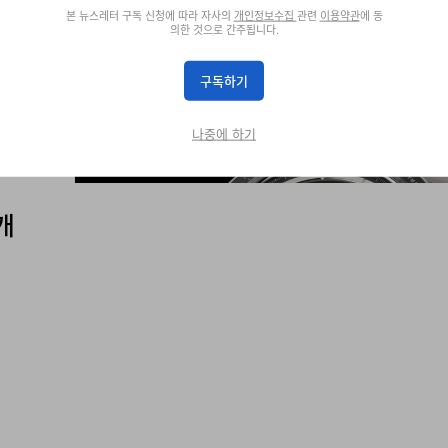
본 뉴스레터 구독 신청에 따라 자사의
개인정보수집
관련
이용약관
에 동
의한 것으로 간주됩니다.
구독하기
나중에 하기
개