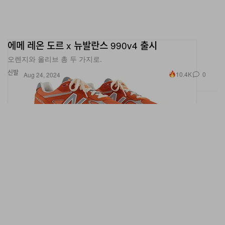
에메 레온 도르 x 뉴발란스 990v4 출시
오렌지와 올리브 총 두 가지로.
신발
10.4K
0
Aug 24, 2024