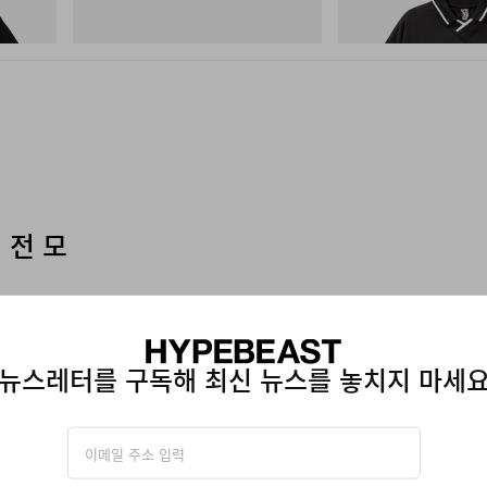
Shirt
쇼핑하기
쇼핑하기
 전 모
뉴스레터를 구독해 최신 뉴스를 놓치지 마세