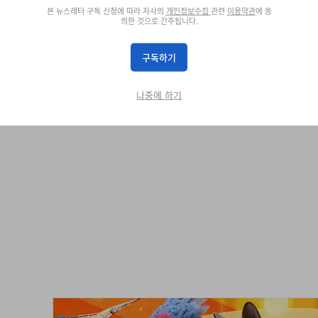
본 뉴스레터 구독 신청에 따라 자사의
개인정보수집
관련
이용약관
에 동
의한 것으로 간주됩니다.
구독하기
나중에 하기
 ‘스타