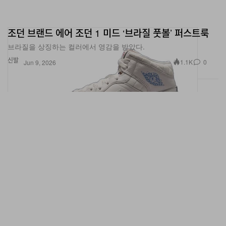
조던 브랜드 에어 조던 1 미드 ‘브라질 풋볼’ 퍼스트룩
브라질을 상징하는 컬러에서 영감을 받았다.
신발
1.1K
0
Jun 9, 2026
에어 조던 3 ‘세계 최고의 아빠’ 공개