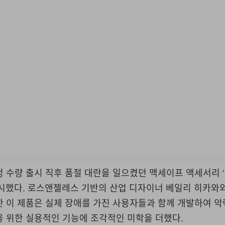
정 수량 출시 직후 품절 대란을 일으켰던 맥세이프 액세서리 
재출시했다. 로스앤젤레스 기반의 산업 디자이너 베일리 히카와
 이 제품은 실제 장애를 가진 사용자들과 함께 개발하여 악
을 위한 실용적인 기능에 조각적인 미학을 더했다.