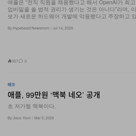
보가 새로운 하드웨어 개발에 악용됐다고 주장하고 있
By
Hypebeast Newsroom
/
Jul 14, 2026
357
0
테크
애플, 99만원 ‘맥북 네오’ 공개
초 저가형 맥북이다.
By
Jisoo Yoon
/
Mar 5, 2026