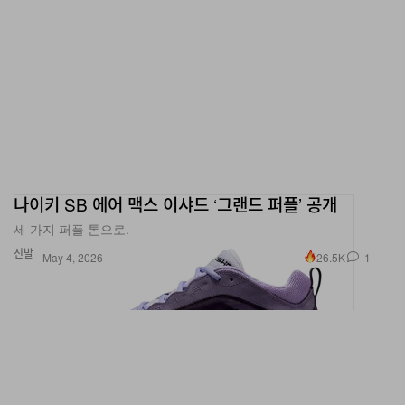
나이키 SB 에어 맥스 이샤드 ‘그랜드 퍼플’ 공개
세 가지 퍼플 톤으로.
신발
26.5K
1
May 4, 2026