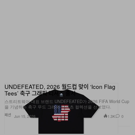
UNDEFEATED, 2026 월드컵 맞이 ‘Icon Flag
Tees’ 축구 그래픽 티셔츠 출시
스트리트웨어 대표 브랜드 UNDEFEATED가 2026 FIFA World Cup
을 기념하는 축구 무드 그래픽 티셔츠 컬렉션을 선보였다.
패션
1.3K
0
Jun 15, 2026