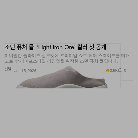
조던 퓨처 뮬, ‘Light Iron Ore’ 컬러 첫 공개
미니멀한 슬라이드 실루엣에 프리미엄 쇼트 헤어 스웨이드를 더해
코트 밖 라이프스타일 라인업을 확장한 조던 퓨처 뮬입니다.
신발
3.6K
0
Jun 15, 2026