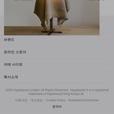
카테고리
브랜드
온라인 스토어
자매 사이트
회사소개
2026
Hypebeast Limited
. All Rights Reserved.
Hypebeast ® is a registered
trademark of Hypebeast Hong Kong Ltd.
이용약관
|
개인정보
|
Cookie Policy
|
Investment Disclaimer
한국어