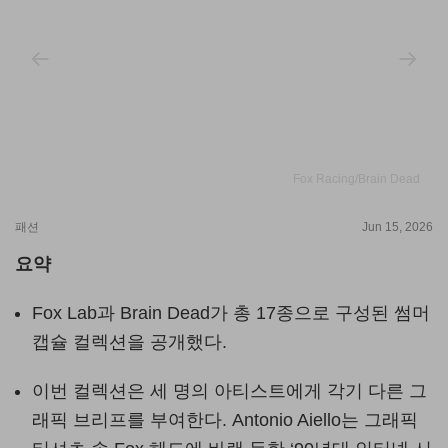
Fox Racing/Brain Dead
패션
Jun 15, 2026
요약
Fox Lab과 Brain Dead가 총 17종으로 구성된 썸머
캡슐 컬렉션을 공개했다.
이번 컬렉션은 세 명의 아티스트에게 각기 다른 그
래픽 브리프를 부여한다. Antonio Aiello는 그래픽