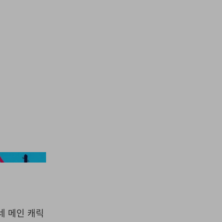
Netflix
 네 메인 캐릭