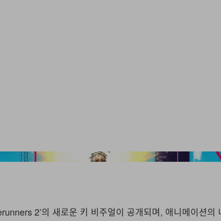
Edgerunners 2’의 새로운 키 비주얼이 공개되며, 애니메이션의