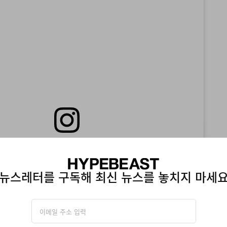
Instagram에서 이 게시물 보기
뉴스레터를 구독해 최신 뉴스를 놓치지 마세