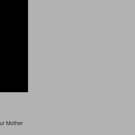
r Mother