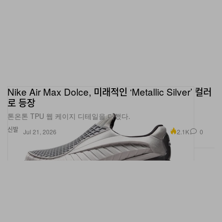
Nike Air Max Dolce, 미래적인 ‘Metallic Silver’ 컬러
로 등장
톤온톤 TPU 웹 케이지 디테일을 더했다.
신발
2.1K
0
Jul 21, 2026