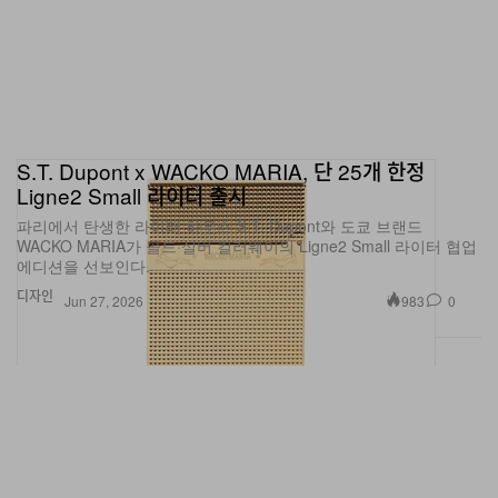
S.T. Dupont x WACKO MARIA, 단 25개 한정
Ligne2 Small 라이터 출시
파리에서 탄생한 라이터 하우스 S.T. Dupont와 도쿄 브랜드
WACKO MARIA가 골드·실버 컬러웨이의 Ligne2 Small 라이터 협업
에디션을 선보인다.
디자인
983
0
Jun 27, 2026