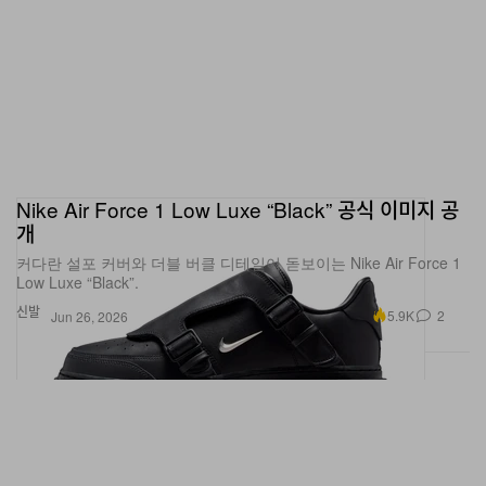
Nike Air Force 1 Low Luxe “Black” 공식 이미지 공
개
커다란 설포 커버와 더블 버클 디테일이 돋보이는 Nike Air Force 1
Low Luxe “Black”.
신발
5.9K
2
Jun 26, 2026