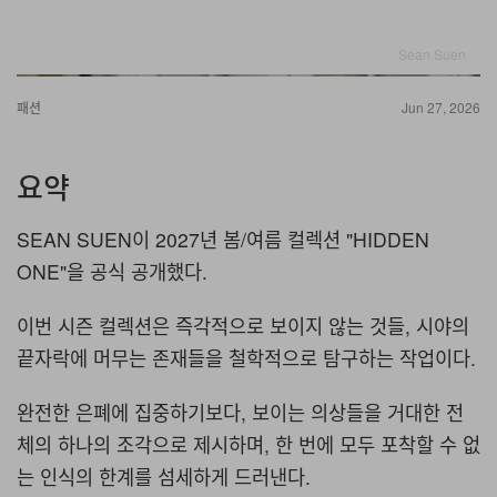
Sean Suen
패션
Jun 27, 2026
요약
SEAN SUEN이 2027년 봄/여름 컬렉션 "HIDDEN
ONE"을 공식 공개했다.
이번 시즌 컬렉션은 즉각적으로 보이지 않는 것들, 시야의
끝자락에 머무는 존재들을 철학적으로 탐구하는 작업이다.
완전한 은폐에 집중하기보다, 보이는 의상들을 거대한 전
체의 하나의 조각으로 제시하며, 한 번에 모두 포착할 수 없
는 인식의 한계를 섬세하게 드러낸다.