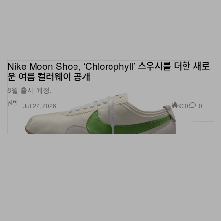
Nike Moon Shoe, ‘Chlorophyll’ 스우시를 더한 새로
운 여름 컬러웨이 공개
8월 출시 예정.
신발
930
0
Jul 27, 2026