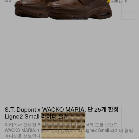
6.9K
0
Jun 27, 2026
S.T. Dupont x WACKO MARIA, 단 25개 한정
Ligne2 Small 라이터 출시
파리에서 탄생한 라이터 하우스 S.T. Dupont와 도쿄 브랜드
WACKO MARIA가 골드·실버 컬러웨이의 Ligne2 Small 라이터 협업
에디션을 선보인다.