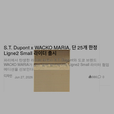
S.T. Dupont x WACKO MARIA, 단 25개 한정
Ligne2 Small 라이터 출시
파리에서 탄생한 라이터 하우스 S.T. Dupont와 도쿄 브랜드
WACKO MARIA가 골드·실버 컬러웨이의 Ligne2 Small 라이터 협업
에디션을 선보인다.
디자인
986
0
Jun 27, 2026