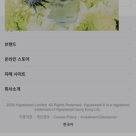
카테고리
브랜드
온라인 스토어
자매 사이트
회사소개
2026
Hypebeast Limited
. All Rights Reserved.
Hypebeast ® is a registered
trademark of Hypebeast Hong Kong Ltd.
이용약관
|
개인정보
|
Cookie Policy
|
Investment Disclaimer
한국어