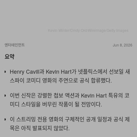
Kevin Winter/Cindy Ord/Wireimage/Getty Images
엔터테인먼트
Jun 8, 2026
요약
Henry Cavill과 Kevin Hart가 넷플릭스에서 선보일 새
스파이 코미디 영화의 주연으로 공식 합류했다.
이번 신작은 강렬한 첩보 액션과 Kevin Hart 특유의 코
미디 스타일을 버무린 작품이 될 전망이다.
이 스트리밍 전용 영화의 구체적인 공개 일정과 공식 제
목은 아직 발표되지 않았다.