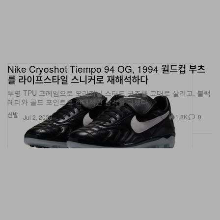
Nike Cryoshot Tiempo 94 OG, 1994 월드컵 부츠
를 라이프스타일 스니커로 재해석하다
투명 TPU 프레임으로 오리지널 스터드 구조를 그대로 살리고, 블랙
레더와 골드 포인트로 현대적인 감각을 더했다.
신발
1.8K
0
Jul 2, 2026