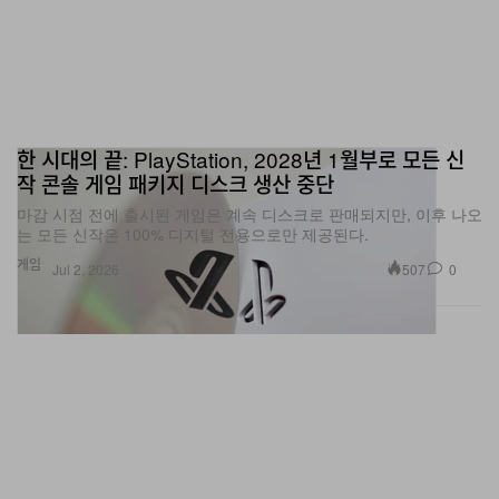
한 시대의 끝: PlayStation, 2028년 1월부로 모든 신
작 콘솔 게임 패키지 디스크 생산 중단
마감 시점 전에 출시된 게임은 계속 디스크로 판매되지만, 이후 나오
는 모든 신작은 100% 디지털 전용으로만 제공된다.
게임
507
0
Jul 2, 2026