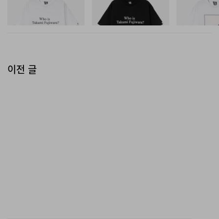
D Cotton T-Shirt 3
D Cotton T-Shirt 3
D Cotton T-Shirt
쇼핑하기
쇼핑하기
쇼핑하기
이전 글