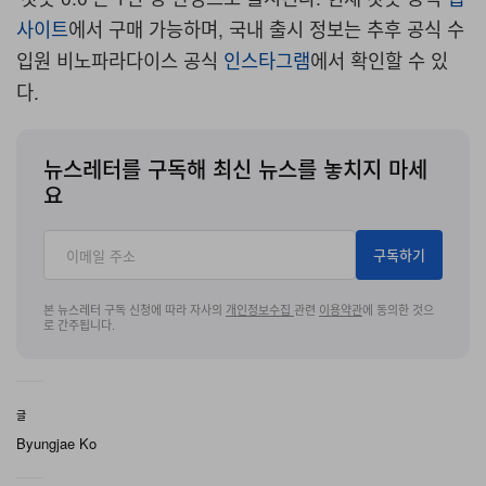
사이트
에서 구매 가능하며, 국내 출시 정보는 추후 공식 수
입원 비노파라다이스 공식
인스타그램
에서 확인할 수 있
다.
뉴스레터를 구독해 최신 뉴스를 놓치지 마세
요
구독하기
본 뉴스레터 구독 신청에 따라 자사의
개인정보수집
관련
이용약관
에 동의한 것으
로 간주됩니다.
글
Byungjae Ko