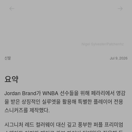
Nigel Sylvester/Patchenhz
신발
Jul 9, 2026
요약
Jordan Brand가 WNBA 선수들을 위해 페라리에서 영감
을 받은 상징적인 실루엣을 활용해 특별한 플레이어 전용
스니커즈를 제작했다.
시그니처 레드 컬러웨이 대신 깊고 풍부한 퍼플 프리미엄