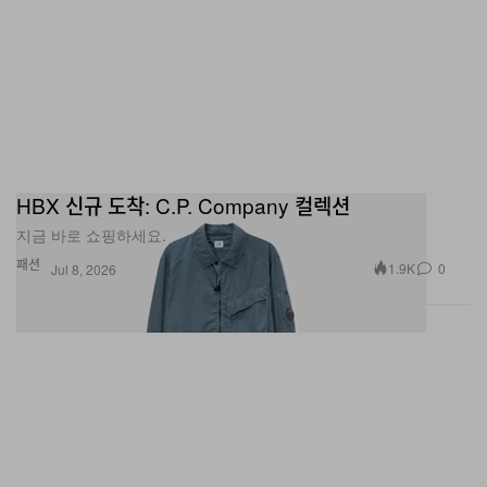
HBX 신규 도착: C.P. Company 컬렉션
지금 바로 쇼핑하세요.
패션
1.9K
0
Jul 8, 2026