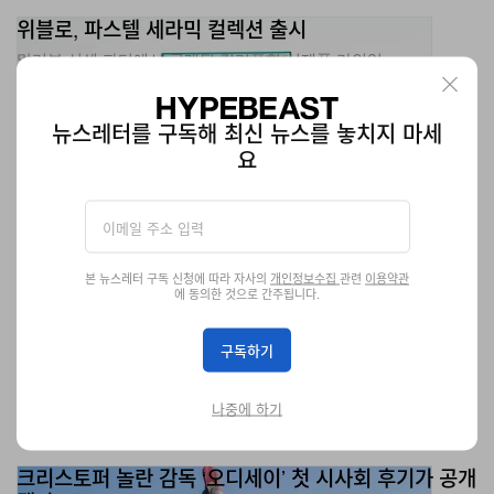
말리부 선셋 파티에서 공개된 컬러풀한 신제품 라인업.
621
0
Jul 8, 2026
뉴스레터를 구독해 최신 뉴스를 놓치지 마세
요
본 뉴스레터 구독 신청에 따라 자사의
개인정보수집
관련
이용약관
에 동의한 것으로 간주됩니다.
구독하기
나중에 하기
크리스토퍼 놀란 감독 ‘오디세이’ 첫 시사회 후기가 공개
됐다