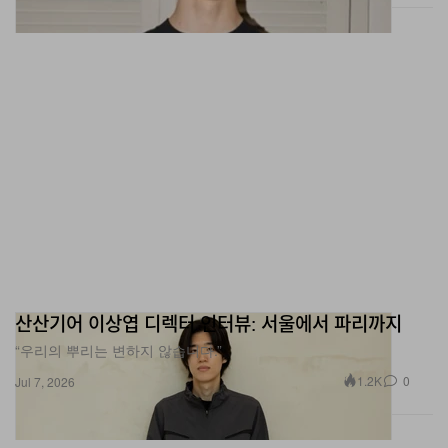
산산기어 이상엽 디렉터 인터뷰: 서울에서 파리까지
“우리의 뿌리는 변하지 않습니다.”
1.2K
0
Jul 7, 2026