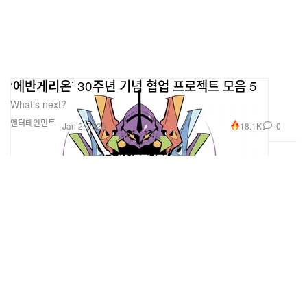
‘에반게리온’ 30주년 기념 협업 프로젝트 모음 5
What’s next?
엔터테인먼트
18.1K
0
Jan 2, 2025