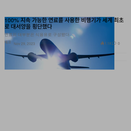
100% 지속 가능한 연료를 사용한 비행기가 세계 최초
로 대서양을 횡단했다
연료의 대부분은 식용유로 구성됐다.
테크
1.1K
0
Nov 29, 2023