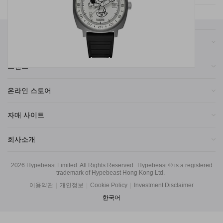
카테고리
브랜드
온라인 스토어
자매 사이트
회사소개
2026
Hypebeast Limited
. All Rights Reserved.
Hypebeast ® is a registered
trademark of Hypebeast Hong Kong Ltd.
이용약관
|
개인정보
|
Cookie Policy
|
Investment Disclaimer
한국어