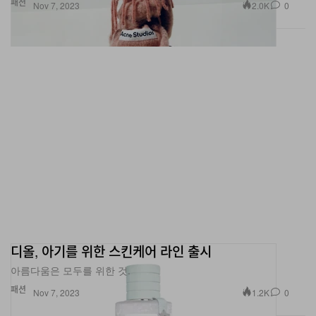
패션
2.0K
0
Nov 7, 2023
디올, 아기를 위한 스킨케어 라인 출시
아름다움은 모두를 위한 것.
패션
1.2K
0
Nov 7, 2023