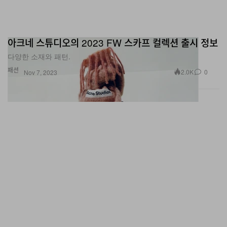
아크네 스튜디오의 2023 FW 스카프 컬렉션 출시 정보
다양한 소재와 패턴.
패션
2.0K
0
Nov 7, 2023