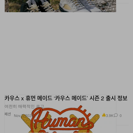
카우스 x 휴먼 메이드 ‘카우스 메이드’ 시즌 2 출시 정보
여전히 매력적인 로고.
패션
3.9K
0
Nov 7, 2023