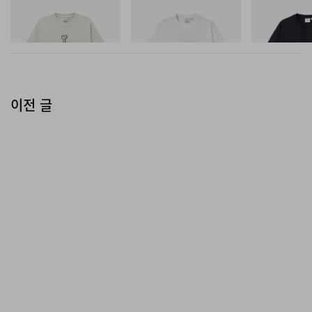
그라미치
그라미치
그라미치
Bone Tee Pigment Dyed
Vase Tee
One Point Logo
쇼핑하기
쇼핑하기
쇼핑하기
이전 글