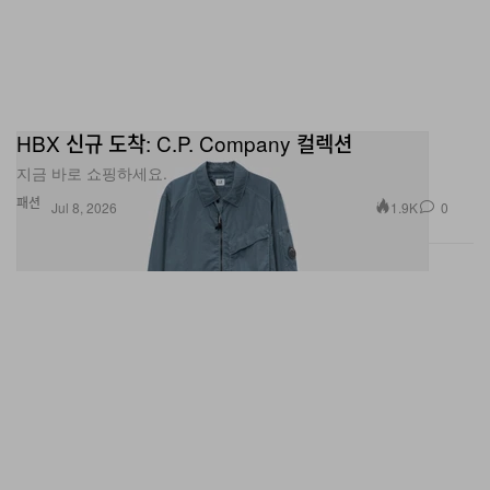
HBX 신규 도착: C.P. Company 컬렉션
지금 바로 쇼핑하세요.
패션
1.9K
0
Jul 8, 2026