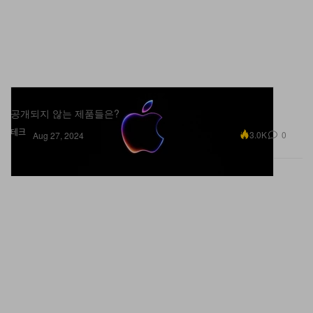
애플이 다음 달에 아이폰 16 시리즈를 공개한다
공개되지 않는 제품들은?
테크
3.0K
0
Aug 27, 2024