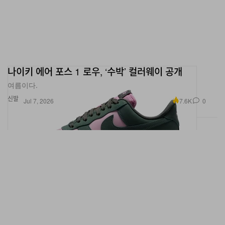
나이키 에어 포스 1 로우, ‘수박’ 컬러웨이 공개
여름이다.
신발
7.6K
0
Jul 7, 2026