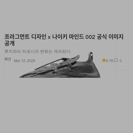
프라그먼트 디자인 x 나이키 마인드 002 공식 이미지
공개
후지와라 히로시의 변화는 계속된다.
패션
6.7K
0
Mar 12, 2026