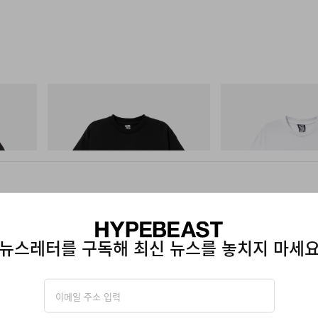
INITIAL
INITIAL
 Game
Billionaire Boys Club X Initial D Cotton T-
Billionaire Boys Club X In
Shirt 3
Shirt 2
쇼핑하기
쇼핑하기
뉴스레터를 구독해 최신 뉴스를 놓치지 마세
 콘솔로