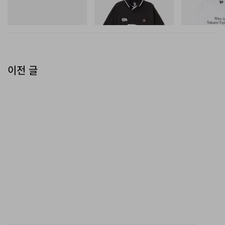
D Game Shirt
D Cotton T-Shirt
쇼핑하기
쇼핑하기
쇼핑하기
이전 글