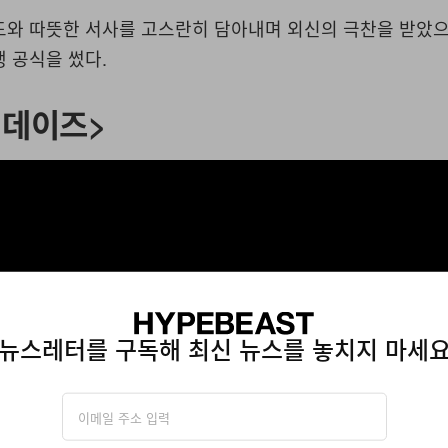
드와 따뜻한 서사를 고스란히 담아내며 외신의 극찬을 받았으
 공식을 썼다.
 데이즈>
뉴스레터를 구독해 최신 뉴스를 놓치지 마세