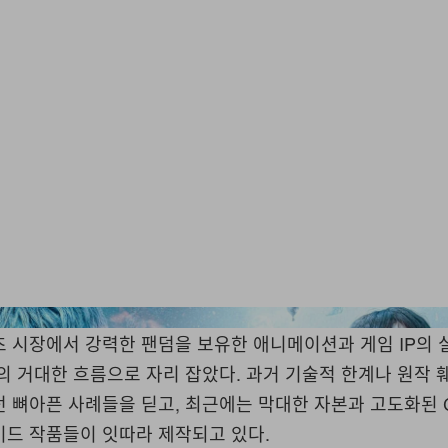
츠 시장에서 강력한 팬덤을 보유한 애니메이션과 게임 IP의 
의 거대한 흐름으로 자리 잡았다. 과거 기술적 한계나 원작 
 뼈아픈 사례들을 딛고, 최근에는 막대한 자본과 고도화된 
이드 작품들이 잇따라 제작되고 있다.