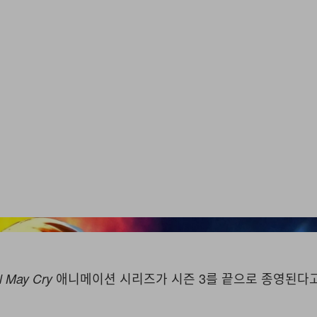
애니메이션 시리즈가 시즌 3를 끝으로 종영된다고
l May Cry