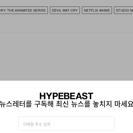
CRY: THE ANIMATED SERIES
DEVIL MAY CRY
NETFLIX ANIME
STUDIO M
뉴스레터를 구독해 최신 뉴스를 놓치지 마세