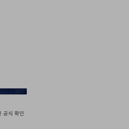
Netflix/Studio Mir
 공식 확인