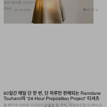
디자인
557
0
Jun 15, 2026
60일간 매일 단 한 번, 단 하루만 판매되는 Ramdane
Touhami의 “24-Hour Proposition Project” 티셔츠
총 60가지 티셔츠 디자인이 하루에 한 개씩, 각 디자인당 단 24시간
만 판매된 뒤 영구 단종된다. 모든 제품은 Touhami의 파리 실크스크
린 워크숍에서 소량 실크스크린 인쇄로 제작된다.