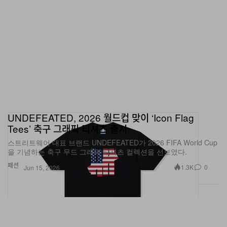
UNDEFEATED, 2026 월드컵 맞이 ‘Icon Flag
Tees’ 축구 그래픽 티셔츠 출시
스트리트웨어 대표 브랜드 UNDEFEATED가 2026 FIFA World Cup
을 기념하는 축구 무드 그래픽 티셔츠 컬렉션을 선보였다.
패션
1.3K
0
Jun 15, 2026