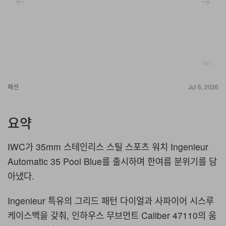
Iwc
패션
Jul 6, 2026
요약
IWC가 35mm 스테인리스 스틸 스포츠 워치 Ingenieur
Automatic 35 Pool Blue를 출시하며 한여름 분위기를 담
아냈다.
Ingenieur 특유의 그리드 패턴 다이얼과 사파이어 시스루
케이스백을 갖춰, 인하우스 무브먼트 Caliber 47110의 움