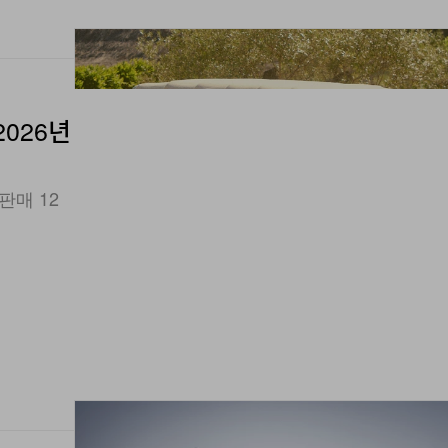
2026년
판매 12