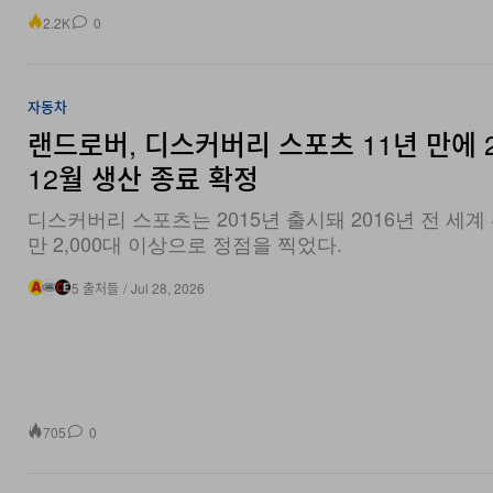
자동차
랜드로버, 디스커버리 스포츠 11년 만에 
12월 생산 종료 확정
디스커버리 스포츠는 2015년 출시돼 2016년 전 세계 
만 2,000대 이상으로 정점을 찍었다.
5 출처들
/
Jul 28, 2026
705
0
자동차