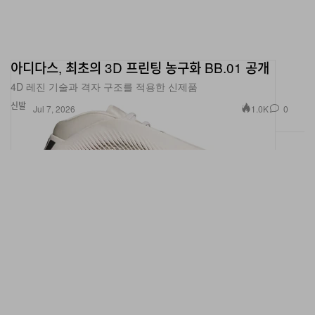
아디다스, 최초의 3D 프린팅 농구화 BB.01 공개
4D 레진 기술과 격자 구조를 적용한 신제품
신발
1.0K
0
Jul 7, 2026