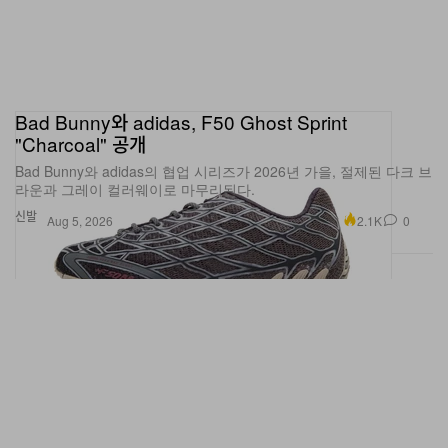
Bad Bunny와 adidas, F50 Ghost Sprint
"Charcoal" 공개
Bad Bunny와 adidas의 협업 시리즈가 2026년 가을, 절제된 다크 브
라운과 그레이 컬러웨이로 마무리된다.
신발
2.1K
0
Aug 5, 2026