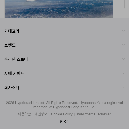
카테고리
브랜드
온라인 스토어
자매 사이트
회사소개
2026
Hypebeast Limited
. All Rights Reserved.
Hypebeast ® is a registered
trademark of Hypebeast Hong Kong Ltd.
이용약관
|
개인정보
|
Cookie Policy
|
Investment Disclaimer
한국어