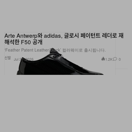
Arte Antwerp와 adidas, 글로시 페이턴트 레더로 재
해석한 F50 공개
‘Feather Patent Leather/Black’ 컬러웨이로 출시됩니다.
신발
1.2K
0
Jul 27, 2026