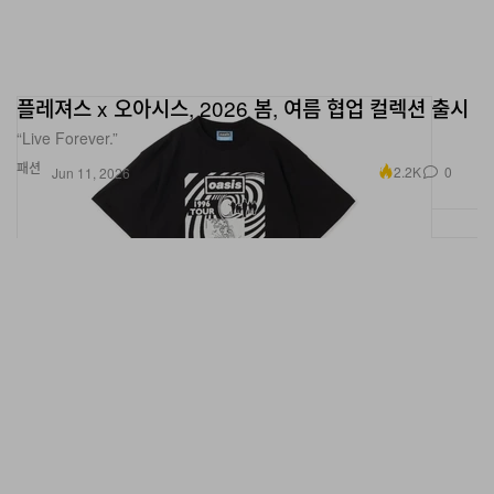
플레져스 x 오아시스, 2026 봄, 여름 협업 컬렉션 출시
“Live Forever.”
패션
2.2K
0
Jun 11, 2026