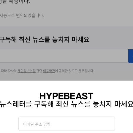
행될 예정이다.
 자동으로 번역되었습니다.
구독해 최신 뉴스를 놓치지 마세요
에 따라 자사의
개인정보수집
관련
이용약관
에 동의한 것으로 간주됩니다.
GE
뉴스레터를 구독해 최신 뉴스를 놓치지 마세