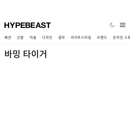
패션
신발
미술
디자인
음악
라이프스타일
브랜드
온라인 스
바밍 타이거