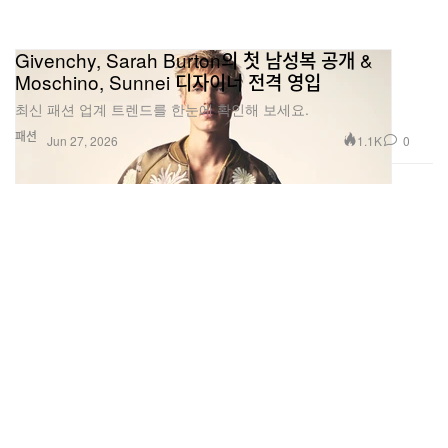
Givenchy, Sarah Burton의 첫 남성복 공개 &
Moschino, Sunnei 디자이너 전격 영입
최신 패션 업계 트렌드를 한눈에 확인해 보세요.
패션
1.1K
0
Jun 27, 2026