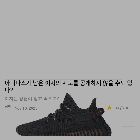
아디다스가 남은 이지의 재고를 공개하지 않을 수도 있
다?
이지는 영원히 창고 속으로?
신발
5.3K
0
Nov 10, 2023