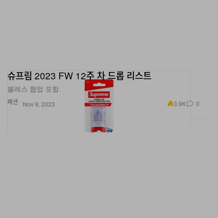
슈프림 2023 FW 12주 차 드롭 리스트
블레스 협업 포함.
패션
3.9K
0
Nov 9, 2023