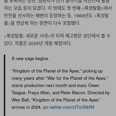
을 포획하는 장면, 침팬지가 전기 충격기를 자연스레 활용
하는 모습 등이 담겼다. 이 밖에도 첫 번째 <혹성탈출>에서
반전을 선사하는 해변이 등장하는 등, 1969년도 <혹성탈
출>을 연상케 하는 장면이 다수 포함됐다.
<혹성탈출: 새로운 시대>의 티저 예고편은 상단에서 볼 수
있다. 작품은 2024년 개봉 예정이다.
A new saga begins.
“Kingdom of the Planet of the Apes,” picking up
many years after “War for the Planet of the Apes,”
starts production next month and stars Owen
Teague, Freya Allen, and Peter Macon. Directed by
Wes Ball, “Kingdom of the Planet of the Apes”
arrives in 2024.
pic.twitter.com/zITmXIkRif