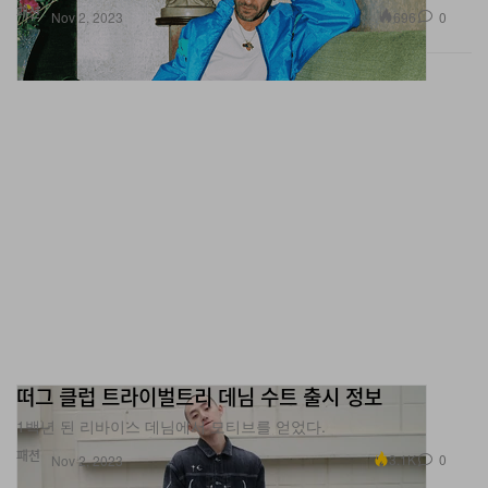
떠그 클럽 트라이벌트리 데님 수트 출시 정보
1백년 된 리바이스 데님에서 모티브를 얻었다.
패션
3.1K
0
Nov 2, 2023