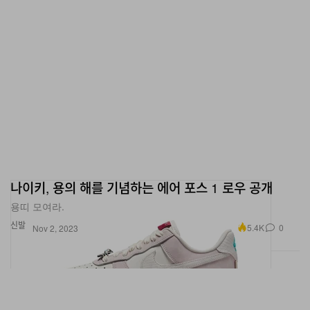
나이키, 용의 해를 기념하는 에어 포스 1 로우 공개
용띠 모여라.
신발
5.4K
0
Nov 2, 2023