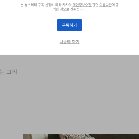
본 뉴스레터 구독 신청에 따라 자사의
개인정보수집
관련
이용약관
에 동
의한 것으로 간주됩니다.
구독하기
나중에 하기
에서 커스
는 그의