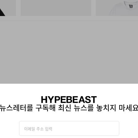
Next Gen Moc
Shirt 2
쇼핑하기
쇼핑하기
뉴스레터를 구독해 최신 뉴스를 놓치지 마세