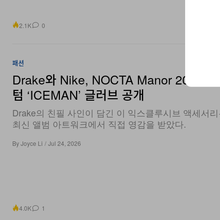
2.1K
0
패션
Drake와 Nike, NOCTA Manor 2026
텀 ‘ICEMAN’ 글러브 공개
Drake의 친필 사인이 담긴 이 익스클루시브 액세서리
최신 앨범 아트워크에서 직접 영감을 받았다.
By
Joyce Li
/
Jul 24, 2026
4.0K
1