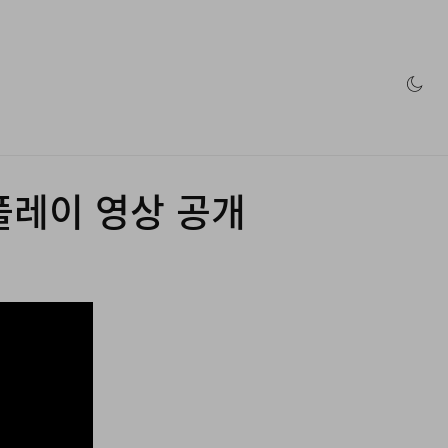
인 스토어
 플레이 영상 공개