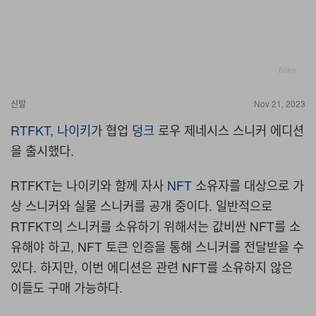
Nike
신발
Nov 21, 2023
RTFKT
,
나이키
가 협업
덩크
로우 제네시스 스니커 에디션
을 출시했다.
RTFKT는 나이키와 함께 자사
NFT
소유자를 대상으로 가
상 스니커와 실물 스니커를 공개 중이다. 일반적으로
RTFKT의 스니커를 소유하기 위해서는 값비싼 NFT를 소
유해야 하고, NFT 토큰 인증을 통해 스니커를 전달받을 수
있다. 하지만, 이번 에디션은 관련 NFT를 소유하지 않은
이들도 구매 가능하다.