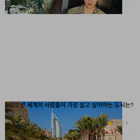
2023 전 세계의 사람들이 가장 살고 싶어하는 도시는?
서울은 순위에 없다.
여행
5.0K
0
Nov 21, 2023