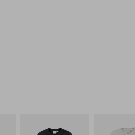
그라미치
그라미치
Flame Tee
Bone Tee Pigment Dyed
쇼핑하기
쇼핑하기