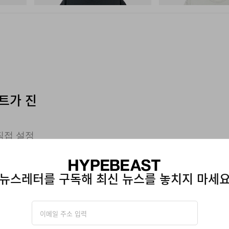
트가 진
직접 설정
뉴스레터를 구독해 최신 뉴스를 놓치지 마세