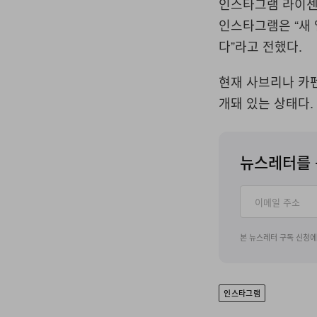
인스타그램 라이센
인스타그램은 “새
다”라고 전했다.
현재 사브리나 카펜
개돼 있는 상태다.
뉴스레터를 
본 뉴스레터 구독 신청
인스타그램