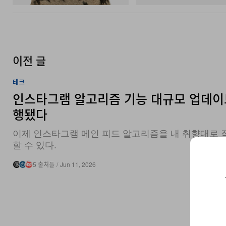
이전 글
테크
인스타그램 알고리즘 기능 대규모 업데이
행됐다
이제 인스타그램 메인 피드 알고리즘을 내 취향대로 
할 수 있다.
5 출처들
/
Jun 11, 2026