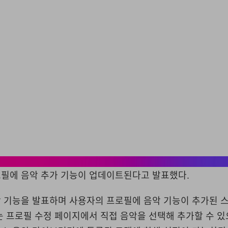
로필에 음악 추가 기능이 업데이트된다고 발표했다.
 기능을 발표하며 사용자의 프로필에 음악 기능이 추가된 
 프로필 수정 페이지에서 직접 음악을 선택해 추가할 수 있