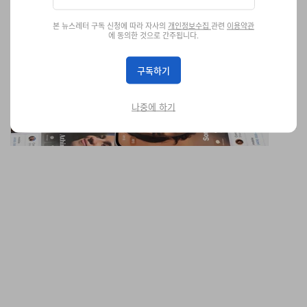
본 뉴스레터 구독 신청에 따라 자사의
개인정보수집
관련
이용약관
에 동의한 것으로 간주됩니다.
삼성 갤럭시, 애플 아이폰 에어드롭 지원한다
갤럭시 S26 시리즈부터 시작된다.
구독하기
테크
435
0
Mar 23, 2026
나중에 하기