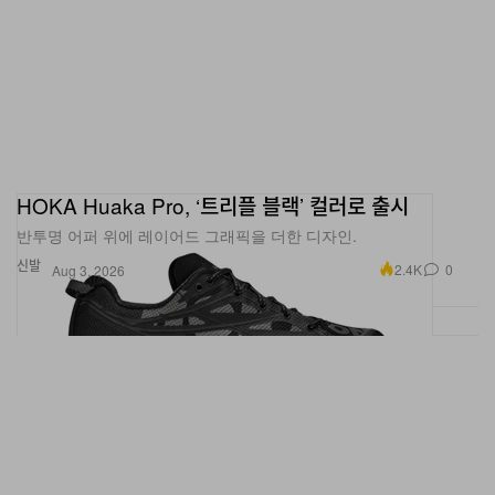
HOKA Huaka Pro, ‘트리플 블랙’ 컬러로 출시
반투명 어퍼 위에 레이어드 그래픽을 더한 디자인.
신발
2.4K
0
Aug 3, 2026