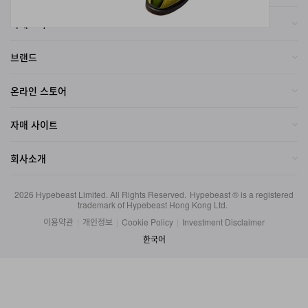
카테고리
브랜드
온라인 스토어
자매 사이트
회사소개
2026
Hypebeast Limited
. All Rights Reserved.
Hypebeast ® is a registered
trademark of Hypebeast Hong Kong Ltd.
이용약관
|
개인정보
|
Cookie Policy
|
Investment Disclaimer
한국어