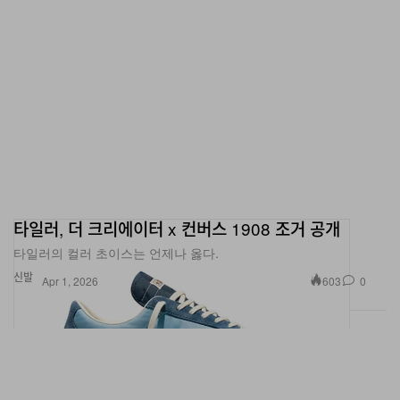
타일러, 더 크리에이터 x 컨버스 1908 조거 공개
타일러의 컬러 초이스는 언제나 옳다.
신발
603
0
Apr 1, 2026