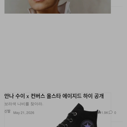
안나 수이 x 컨버스 올스타 에이지드 하이 공개
보라색 나비를 찾아라.
신발
1.9K
0
May 21, 2026