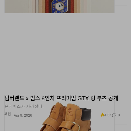
팀버랜드 x 빔스 6인치 프리미엄 GTX 링 부츠 공개
슈레이스가 사라졌다.
패션
4.5K
0
Apr 9, 2026