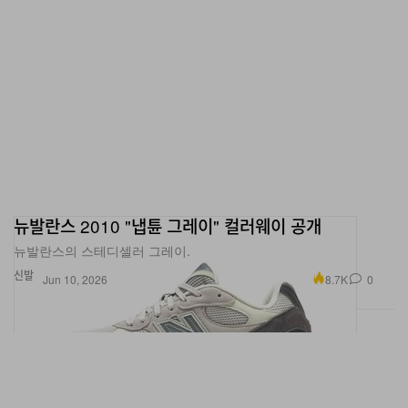
뉴발란스 2010 "냅튠 그레이" 컬러웨이 공개
뉴발란스의 스테디셀러 그레이.
신발
8.7K
0
Jun 10, 2026